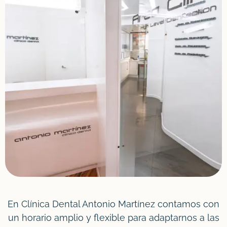
En Clínica Dental Antonio Martínez contamos con
un horario amplio y flexible para adaptarnos a las