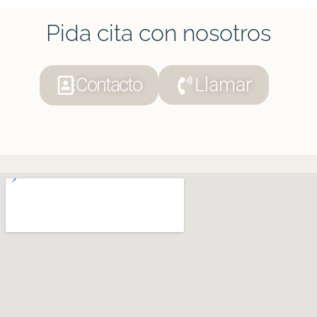
Pida cita con nosotros
Contacto
Llamar