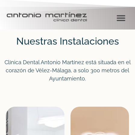
Nuestras Instalaciones
Clínica Dental Antonio Martínez está situada en el
corazón de Vélez-Málaga, a solo 300 metros del
Ayuntamiento.