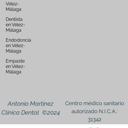
Vélez-
Málaga
Dentista
en Vélez-
Málaga
Endodoncia
en Vélez-
Málaga
Empaste
en Vélez-
Málaga
Antonio Martínez
Centro médico sanitario
autorizado N.I.C.A.:
Clínica Dental ©2024
31342