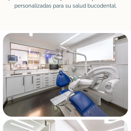
personalizadas para su salud bucodental.