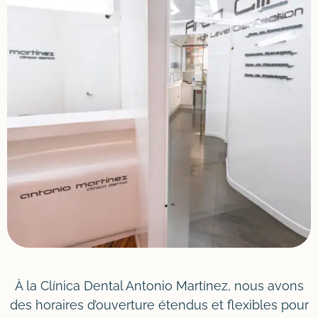
À la Clínica Dental Antonio Martínez, nous avons
des horaires d’ouverture étendus et flexibles pour