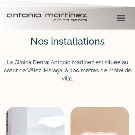
Nos installations
La Clínica Dental Antonio Martínez est située au
cœur de Vélez-Málaga, à 300 mètres de l’hôtel de
ville.