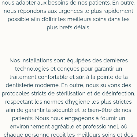
nous adapter aux besoins de nos patients. En outre,
nous répondons aux urgences le plus rapidement
possible afin d’offrir les meilleurs soins dans les
plus brefs délais.
Nos installations sont équipées des dernières
technologies et conçues pour garantir un
traitement confortable et sûr, à la pointe de la
dentisterie moderne. En outre, nous suivons des
protocoles stricts de stérilisation et de désinfection,
respectant les normes d’hygiène les plus strictes
afin de garantir la sécurité et le bien-être de nos
patients. Nous nous engageons à fournir un
environnement agréable et professionnel, où
chaque personne reçoit les meilleurs soins et des