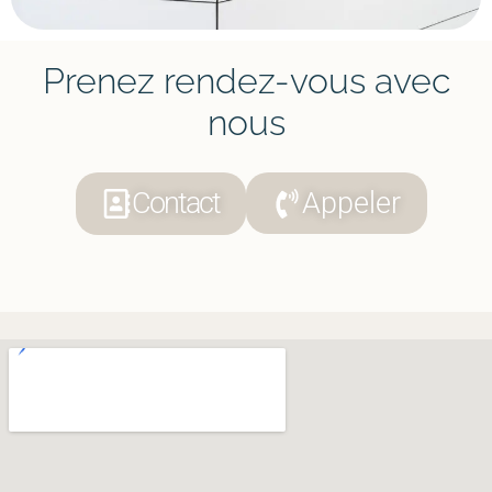
Prenez rendez-vous avec
nous
Contact
Appeler