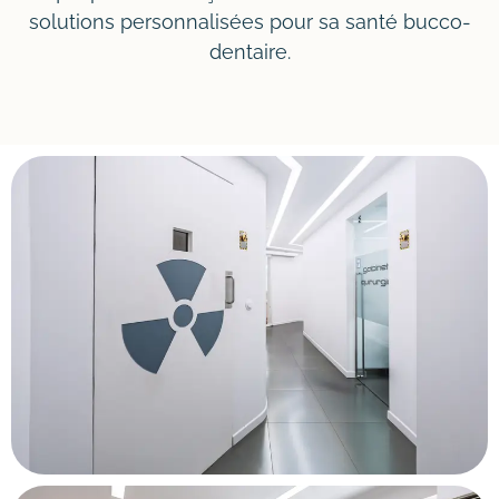
solutions personnalisées pour sa santé bucco-
dentaire.