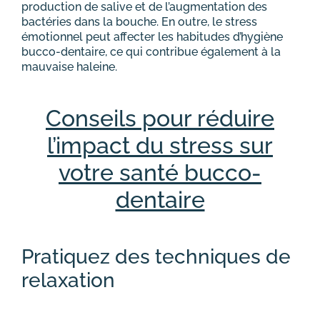
production de salive et de l’augmentation des
bactéries dans la bouche. En outre, le stress
émotionnel peut affecter les habitudes d’hygiène
bucco-dentaire, ce qui contribue également à la
mauvaise haleine.
Conseils pour réduire
l’impact du stress sur
votre santé bucco-
dentaire
Pratiquez des techniques de
relaxation