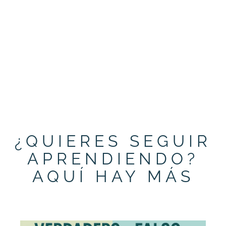
¿QUIERES SEGUIR
APRENDIENDO?
AQUÍ HAY MÁS