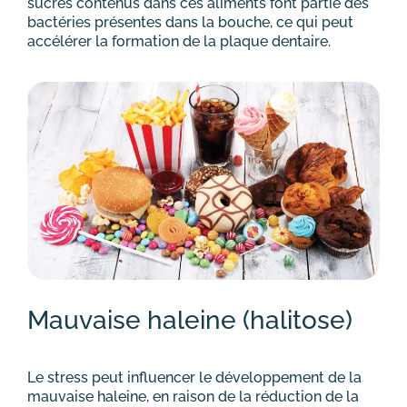
sucres contenus dans ces aliments font partie des
bactéries présentes dans la bouche, ce qui peut
accélérer la formation de la plaque dentaire.
Mauvaise haleine (halitose)
Le stress peut influencer le développement de la
mauvaise haleine, en raison de la réduction de la