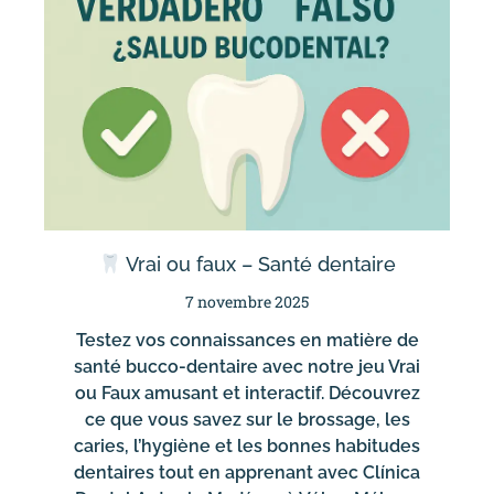
Vrai ou faux – Santé dentaire
7 novembre 2025
Testez vos connaissances en matière de
santé bucco-dentaire avec notre jeu Vrai
ou Faux amusant et interactif. Découvrez
ce que vous savez sur le brossage, les
caries, l’hygiène et les bonnes habitudes
dentaires tout en apprenant avec Clínica