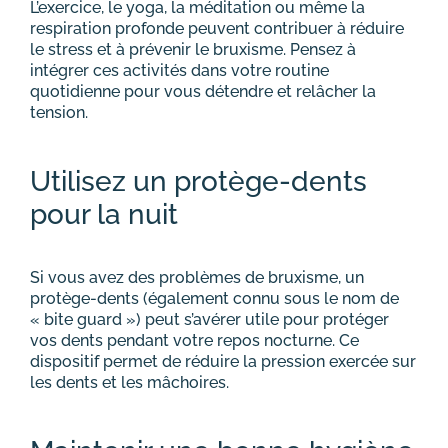
L’exercice, le yoga, la méditation ou même la
respiration profonde peuvent contribuer à réduire
le stress et à prévenir le bruxisme. Pensez à
intégrer ces activités dans votre routine
quotidienne pour vous détendre et relâcher la
tension.
Utilisez un protège-dents
pour la nuit
Si vous avez des problèmes de bruxisme, un
protège-dents (également connu sous le nom de
« bite guard ») peut s’avérer utile pour protéger
vos dents pendant votre repos nocturne. Ce
dispositif permet de réduire la pression exercée sur
les dents et les mâchoires.