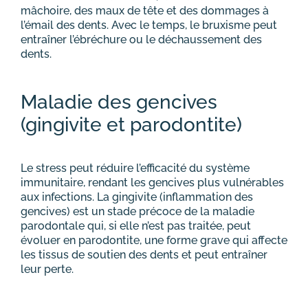
mâchoire, des maux de tête et des dommages à
l’émail des dents. Avec le temps, le bruxisme peut
entraîner l’ébréchure ou le déchaussement des
dents.
Maladie des gencives
(gingivite et parodontite)
Le stress peut réduire l’efficacité du système
immunitaire, rendant les gencives plus vulnérables
aux infections. La gingivite (inflammation des
gencives) est un stade précoce de la maladie
parodontale qui, si elle n’est pas traitée, peut
évoluer en parodontite, une forme grave qui affecte
les tissus de soutien des dents et peut entraîner
leur perte.