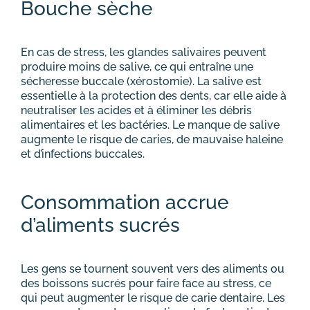
Bouche sèche
En cas de stress, les glandes salivaires peuvent
produire moins de salive, ce qui entraîne une
sécheresse buccale (xérostomie). La salive est
essentielle à la protection des dents, car elle aide à
neutraliser les acides et à éliminer les débris
alimentaires et les bactéries. Le manque de salive
augmente le risque de caries, de mauvaise haleine
et d’infections buccales.
Consommation accrue
d’aliments sucrés
Les gens se tournent souvent vers des aliments ou
des boissons sucrés pour faire face au stress, ce
qui peut augmenter le risque de carie dentaire. Les