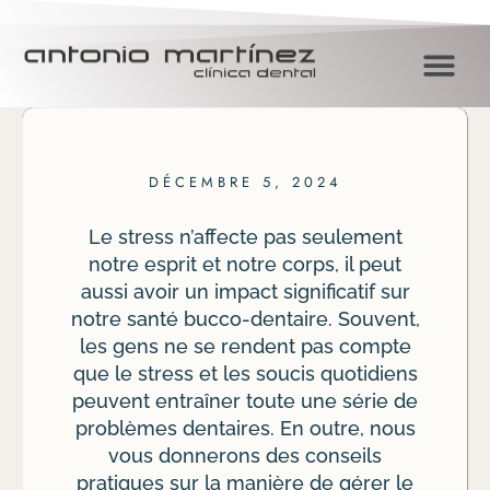
DÉCEMBRE 5, 2024
Le stress n’affecte pas seulement
notre esprit et notre corps, il peut
aussi avoir un impact significatif sur
notre santé bucco-dentaire. Souvent,
les gens ne se rendent pas compte
que le stress et les soucis quotidiens
peuvent entraîner toute une série de
problèmes dentaires. En outre, nous
vous donnerons des conseils
pratiques sur la manière de gérer le