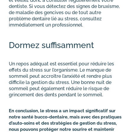
et veillez donc à consulter régulièrement votre
dentiste. Si vous détectez des signes de bruxisme,
de maladie des gencives ou de tout autre
problème dentaire lié au stress, consultez
immédiatement un professionnel.
Dormez suffisamment
Un repos adéquat est essentiel pour réduire les
effets du stress sur l’organisme. Le manque de
sommeil peut accroître l’anxiété et rendre plus
difficile la gestion du stress. Une bonne nuit de
sommeil peut également réduire le risque de
grincement des dents pendant le sommeil.
En conclusion, le stress a un impact significatif sur
notre santé bucco-dentaire, mais avec des pratiques
d’auto-soins et des stratégies de gestion du stress,
nous pouvons protéger notre sourire et maintenir