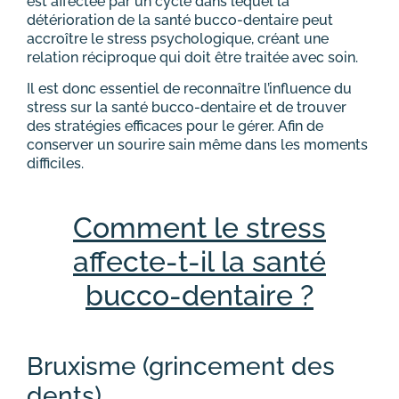
est affectée par un cycle dans lequel la
détérioration de la santé bucco-dentaire peut
accroître le stress psychologique, créant une
relation réciproque qui doit être traitée avec soin.
Il est donc essentiel de reconnaître l’influence du
stress sur la santé bucco-dentaire et de trouver
des stratégies efficaces pour le gérer. Afin de
conserver un sourire sain même dans les moments
difficiles.
Comment le stress
affecte-t-il la santé
bucco-dentaire ?
Bruxisme (grincement des
dents)