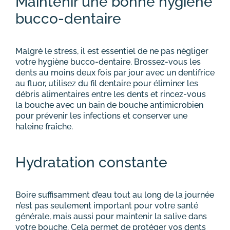
Maintenir une bonne hygiène
bucco-dentaire
Malgré le stress, il est essentiel de ne pas négliger
votre hygiène bucco-dentaire. Brossez-vous les
dents au moins deux fois par jour avec un dentifrice
au fluor, utilisez du fil dentaire pour éliminer les
débris alimentaires entre les dents et rincez-vous
la bouche avec un bain de bouche antimicrobien
pour prévenir les infections et conserver une
haleine fraîche.
Hydratation constante
Boire suffisamment d’eau tout au long de la journée
n’est pas seulement important pour votre santé
générale, mais aussi pour maintenir la salive dans
votre bouche. Cela permet de protéger vos dents