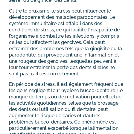
serrer ou de grincer des dents.
Outre le bruxisme, le stress peut influencer le
développement des maladies parodontales. Le
système immunitaire est affaibli dans des
conditions de stress, ce qui facilite l’incapacité de
l’organisme à combattre les infections, y compris
celles qui affectent les gencives. Cela peut
entraîner des problèmes tels que la gingivite ou la
parodontite, qui provoquent une inflammation et
une rougeur des gencives, lesquelles peuvent à
leur tour entraîner la perte des dents si elles ne
sont pas traitées correctement.
En période de stress, il est également fréquent que
les gens négligent leur hygiène bucco-dentaire. Le
manque de temps ou de motivation pour effectuer
les activités quotidiennes, telles que le brossage
des dents ou l’utilisation du fil dentaire, peut
augmenter le risque de caries et d’autres
problèmes bucco-dentaires. Ce phénomène est
particulièrement exacerbé lorsque l’alimentation