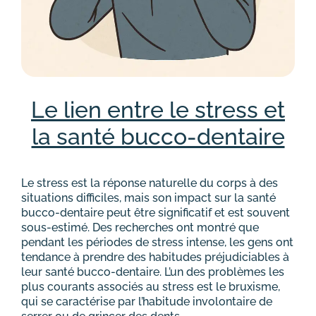
Le lien entre le stress et
la santé bucco-dentaire
Le stress est la réponse naturelle du corps à des
situations difficiles, mais son impact sur la santé
bucco-dentaire peut être significatif et est souvent
sous-estimé. Des recherches ont montré que
pendant les périodes de stress intense, les gens ont
tendance à prendre des habitudes préjudiciables à
leur santé bucco-dentaire. L’un des problèmes les
plus courants associés au stress est le bruxisme,
qui se caractérise par l’habitude involontaire de