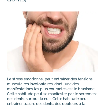
Le stress émotionnel peut entraîner des tensions
musculaires involontaires, dont l’une des
manifestations les plus courantes est le bruxisme.
Cette habitude peut se manifester par le serrement
des dents, surtout la nuit. Cette habitude peut
entraîner l’usure des dents, des douleurs à la