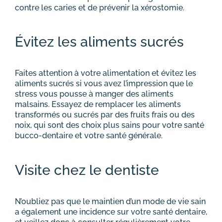
contre les caries et de prévenir la xérostomie.
Évitez les aliments sucrés
Faites attention à votre alimentation et évitez les
aliments sucrés si vous avez l’impression que le
stress vous pousse à manger des aliments
malsains. Essayez de remplacer les aliments
transformés ou sucrés par des fruits frais ou des
noix, qui sont des choix plus sains pour votre santé
bucco-dentaire et votre santé générale.
Visite chez le dentiste
N’oubliez pas que le maintien d’un mode de vie sain
a également une incidence sur votre santé dentaire,