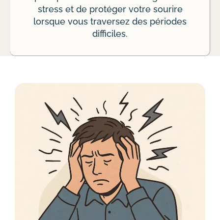
stress et de protéger votre sourire
lorsque vous traversez des périodes
difficiles.