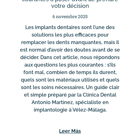
votre décision
6 novembre 2025
Les implants dentaires sont l’une des
solutions les plus efficaces pour
remplacer les dents manquantes, mais il
est normal d’avoir des doutes avant de se
décider. Dans cet article, nous répondons
aux questions les plus courantes : s’ils
font mal, combien de temps ils durent,
quels sont les matériaux utilisés et quels
sont les soins nécessaires. Un guide clair
et simple préparé par la Clínica Dental
Antonio Martínez, spécialiste en
implantologie à Vélez-Málaga.
Leer Más