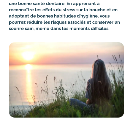
une bonne santé dentaire. En apprenant à
reconnaître les effets du stress sur la bouche et en
adoptant de bonnes habitudes d’hygiène, vous
pourrez réduire les risques associés et conserver un
sourire sain, même dans les moments difficiles.