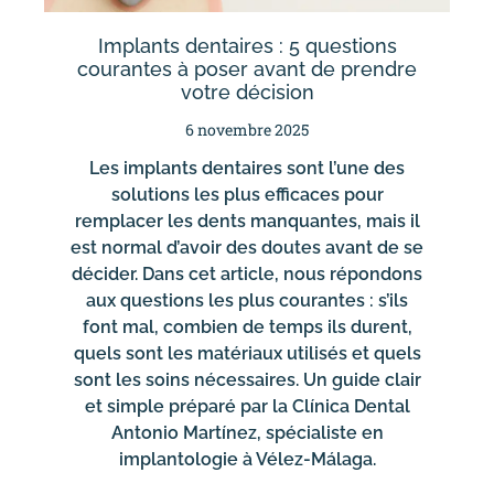
Implants dentaires : 5 questions
courantes à poser avant de prendre
votre décision
6 novembre 2025
Les implants dentaires sont l’une des
solutions les plus efficaces pour
remplacer les dents manquantes, mais il
est normal d’avoir des doutes avant de se
décider. Dans cet article, nous répondons
aux questions les plus courantes : s’ils
font mal, combien de temps ils durent,
quels sont les matériaux utilisés et quels
sont les soins nécessaires. Un guide clair
et simple préparé par la Clínica Dental
Antonio Martínez, spécialiste en
implantologie à Vélez-Málaga.