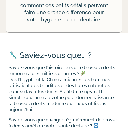
comment ces petits détails peuvent
faire une grande différence pour
votre hygiène bucco-dentaire.
Saviez-vous que… ?
Saviez-vous que l’histoire de votre brosse à dents
remonte à des milliers d’années ?
Dès l’Égypte et la Chine anciennes, les hommes
utilisaient des brindilles et des fibres naturelles
pour se laver les dents. Au fil du temps, cette
simple coutume a évolué pour donner naissance à
la brosse à dents moderne que nous utilisons
aujourd’hui.
Saviez-vous que changer régulièrement de brosse
à dents améliore votre santé dentaire ?