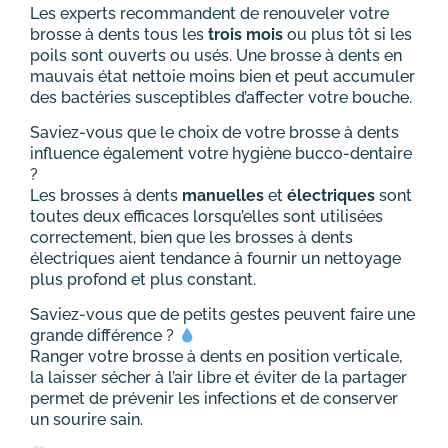
Les experts recommandent de renouveler votre
brosse à dents tous les
trois mois
ou plus tôt si les
poils sont ouverts ou usés. Une brosse à dents en
mauvais état nettoie moins bien et peut accumuler
des bactéries susceptibles d’affecter votre bouche.
Saviez-vous que le choix de votre brosse à dents
influence également votre hygiène bucco-dentaire
?
Les brosses à dents
manuelles
et
électriques
sont
toutes deux efficaces lorsqu’elles sont utilisées
correctement, bien que les brosses à dents
électriques aient tendance à fournir un nettoyage
plus profond et plus constant.
Saviez-vous que de petits gestes peuvent faire une
grande différence ?
Ranger votre brosse à dents en position verticale,
la laisser sécher à l’air libre et éviter de la partager
permet de prévenir les infections et de conserver
un sourire sain.