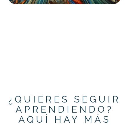
¿QUIERES SEGUIR
APRENDIENDO?
AQUÍ HAY MÁS