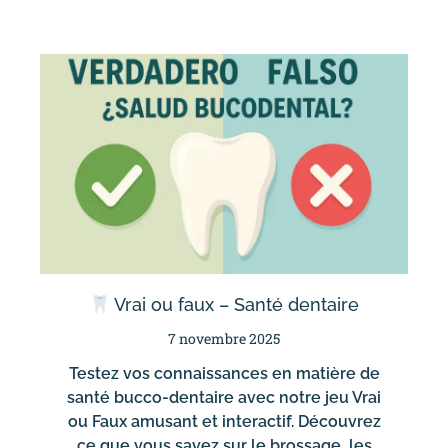
Vrai ou faux – Santé dentaire
7 novembre 2025
Testez vos connaissances en matière de
santé bucco-dentaire avec notre jeu Vrai
ou Faux amusant et interactif. Découvrez
ce que vous savez sur le brossage, les