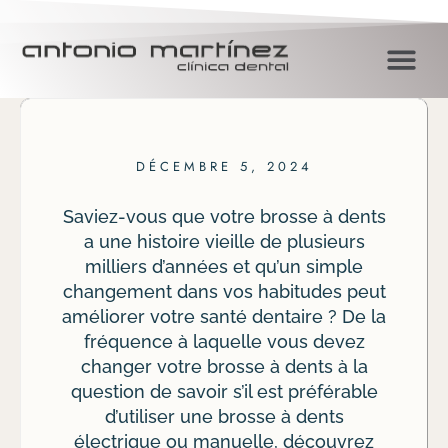
DÉCEMBRE 5, 2024
Saviez-vous que votre brosse à dents
a une histoire vieille de plusieurs
milliers d’années et qu’un simple
changement dans vos habitudes peut
améliorer votre santé dentaire ? De la
fréquence à laquelle vous devez
changer votre brosse à dents à la
question de savoir s’il est préférable
d’utiliser une brosse à dents
électrique ou manuelle, découvrez