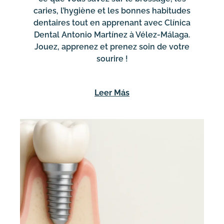
caries, l’hygiène et les bonnes habitudes
dentaires tout en apprenant avec Clínica
Dental Antonio Martínez à Vélez-Málaga.
Jouez, apprenez et prenez soin de votre
sourire !
Leer Más