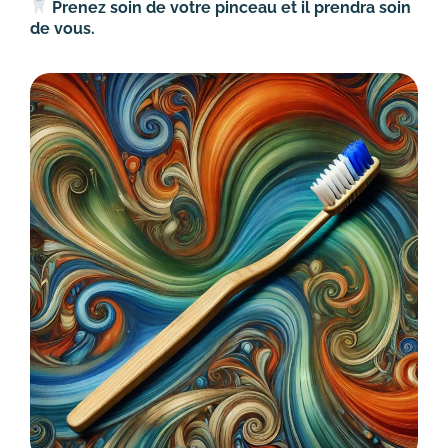
Prenez soin de votre pinceau et il prendra soin
de vous.